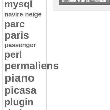
mysql
navire
neige
parc
paris
passenger
perl
permaliens
piano
picasa
plugin