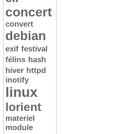
concert
convert
debian
exif
festival
félins
hash
hiver
httpd
inotify
linux
lorient
materiel
module