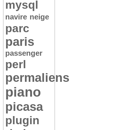
mysql
navire
neige
parc
paris
passenger
perl
permaliens
piano
picasa
plugin