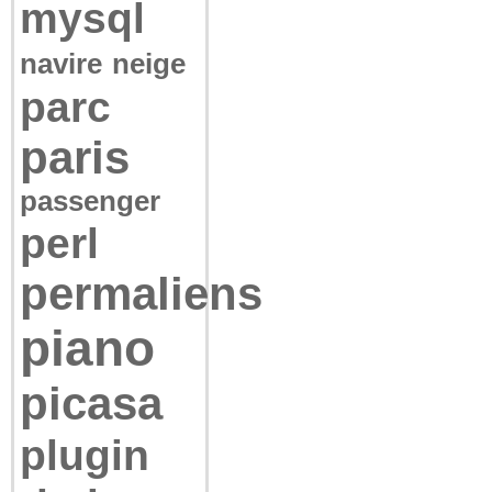
mysql
navire
neige
parc
paris
passenger
perl
permaliens
piano
picasa
plugin