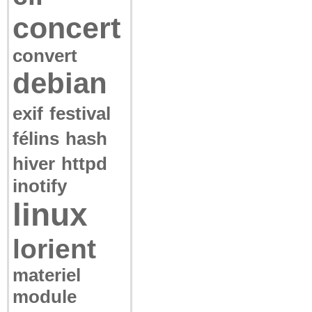
concert
convert
debian
exif
festival
félins
hash
hiver
httpd
inotify
linux
lorient
materiel
module