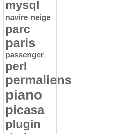
mysql
navire
neige
parc
paris
passenger
perl
permaliens
piano
picasa
plugin