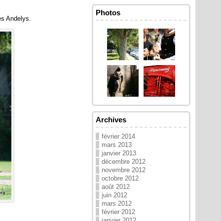
Photos
es Andelys.
Archives
février 2014
mars 2013
janvier 2013
décembre 2012
novembre 2012
octobre 2012
août 2012
juin 2012
mars 2012
février 2012
janvier 2012