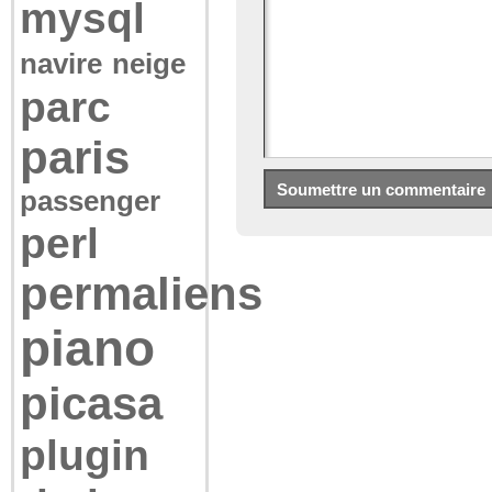
mysql
navire
neige
parc
paris
passenger
perl
permaliens
piano
picasa
plugin