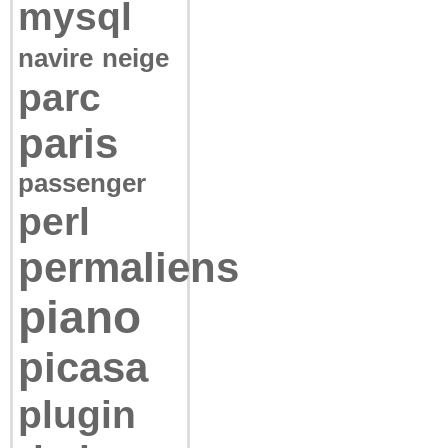
mysql
navire
neige
parc
paris
passenger
perl
permaliens
piano
picasa
plugin