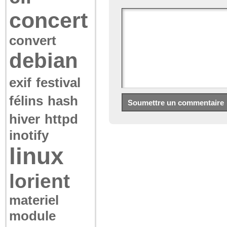
concert
convert
debian
exif
festival
félins
hash
hiver
httpd
inotify
linux
lorient
materiel
module