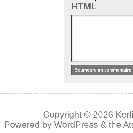
HTML
Copyright © 2026
Kerl
Powered by
WordPress
& the
At