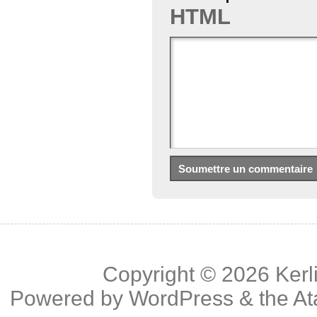
HTML
Copyright © 2026
Kerl
Powered by
WordPress
& the
At