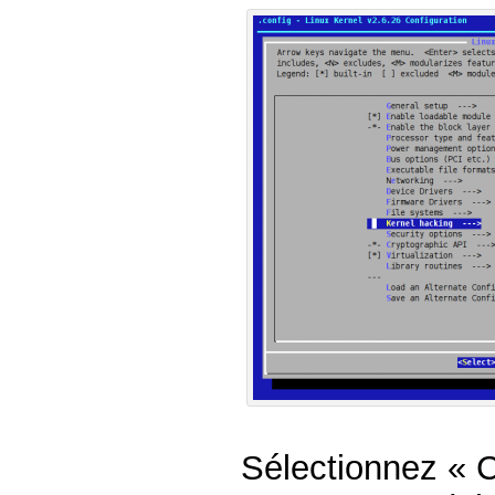
Sélectionnez « C